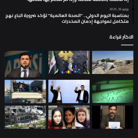
يونيو 26, 2025
بمناسبة اليوم الدولي.. “الصحة العالمية” تؤكد ضرورة اتباع نهج
متكامل لمواجهة إدمان المخدرات
الاكثر قراءة