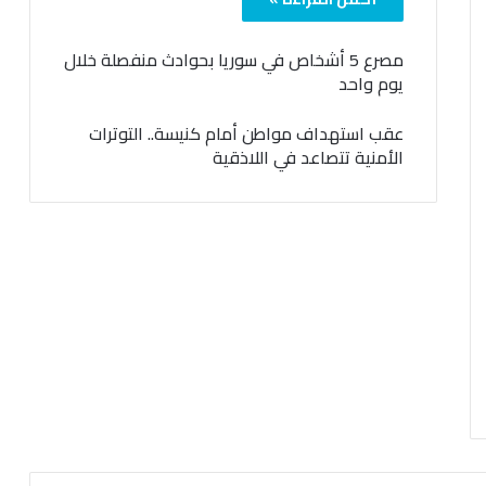
مصرع 5 أشخاص في سوريا بحوادث منفصلة خلال
يوم واحد
عقب استهداف مواطن أمام كنيسة.. التوترات
الأمنية تتصاعد في اللاذقية