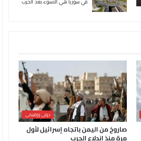
في سوريا هي الاسوء بعد الحرب
دولي وإقليمي
صاروخ من اليمن باتجاه إسرائيل لأول
مرة منذ اندلاع الحرب