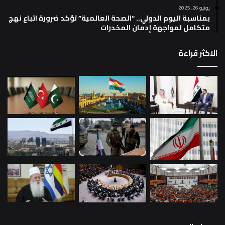
يونيو 26, 2025
بمناسبة اليوم الدولي.. “الصحة العالمية” تؤكد ضرورة اتباع نهج
متكامل لمواجهة إدمان المخدرات
الاكثر قراءة