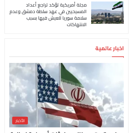
مجلة أمريكية تؤكد تراجع أعداد
المسيحيين في عهد سلطة دمشق وعدم
سلامة سوريا للعيش فيها بسبب
الانتهاكات
اخبار عالمية
الأخبار