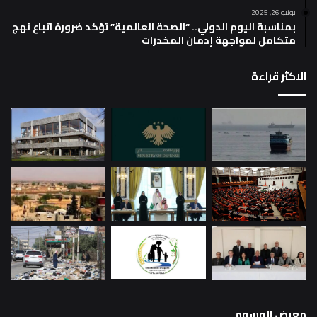
يونيو 26, 2025
بمناسبة اليوم الدولي.. “الصحة العالمية” تؤكد ضرورة اتباع نهج
متكامل لمواجهة إدمان المخدرات
الاكثر قراءة
معرض الوسوم