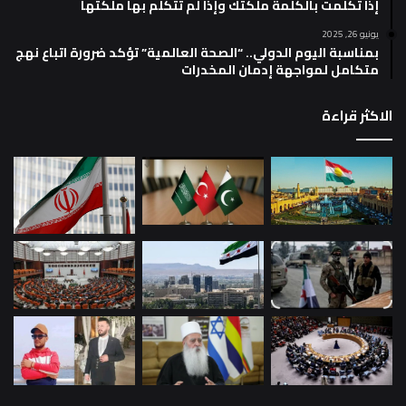
إذا تكلمت بالكلمة ملكتك وإذا لم تتكلم بها ملكتها
يونيو 26, 2025
بمناسبة اليوم الدولي.. “الصحة العالمية” تؤكد ضرورة اتباع نهج
متكامل لمواجهة إدمان المخدرات
الاكثر قراءة