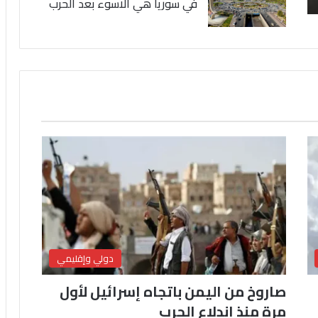
في سوريا هي الاسوء بعد الحرب
دولي وإقليمي
صاروخ من اليمن باتجاه إسرائيل لأول
مرة منذ اندلاع الحرب