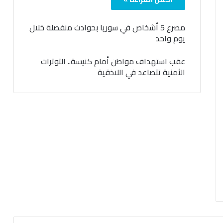
مصرع 5 أشخاص في سوريا بحوادث منفصلة خلال
يوم واحد
عقب استهداف مواطن أمام كنيسة.. التوترات
الأمنية تتصاعد في اللاذقية