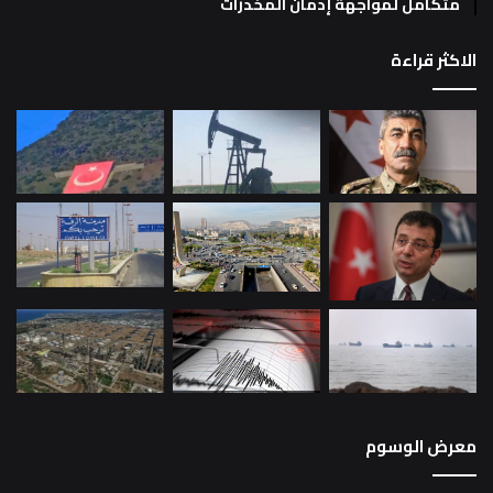
متكامل لمواجهة إدمان المخدرات
الاكثر قراءة
معرض الوسوم