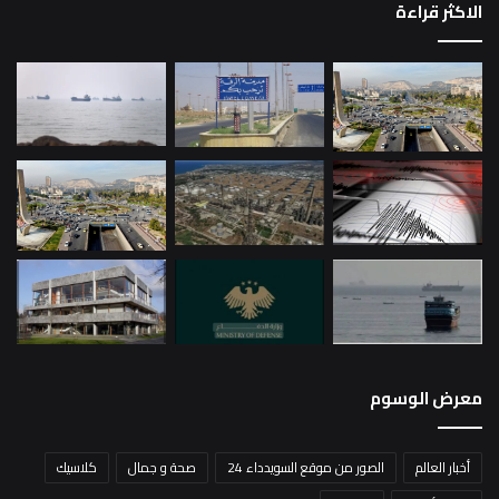
الاكثر قراءة
معرض الوسوم
أخبار العالم
الصور من موقع السويدداء 24
صحة و جمال
كلاسيك