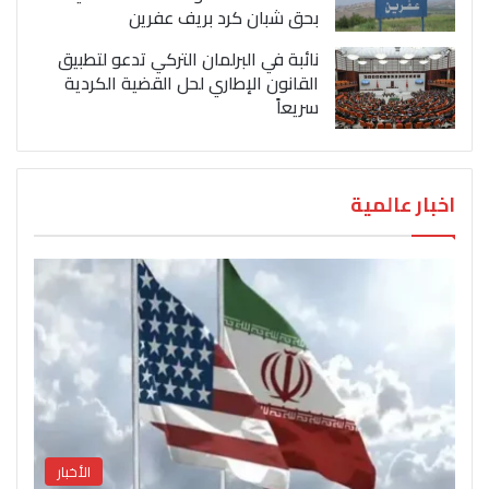
بحق شبان كرد بريف عفرين
نائبة في البرلمان التركي تدعو لتطبيق
القانون الإطاري لحل القضية الكردية
سريعاً
اخبار عالمية
الأخبار