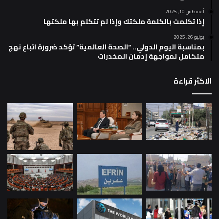
أغسطس 10, 2025
إذا تكلمت بالكلمة ملكتك وإذا لم تتكلم بها ملكتها
يونيو 26, 2025
بمناسبة اليوم الدولي.. “الصحة العالمية” تؤكد ضرورة اتباع نهج
متكامل لمواجهة إدمان المخدرات
الاكثر قراءة