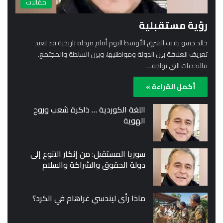
مقالات
رؤية مستقبلية
خالد حسو يقف الشرق الأوسط اليوم أمام مرحلة تاريخية قد تعيد
تعريف العلاقة بين الدولة ومواطنيها، وبين السلطة والمجتمع.
فالتحديات التي تواجه…
أكمل القراءة »
اللغة الكوردية … ذاكرة شعب وروح
الهوية
سوريا المستقبل: من إنكار التنوع إلى
دولة الحقوق والشراكة والسلام
ماذا رأى ليندسي غراهام في الكرد؟