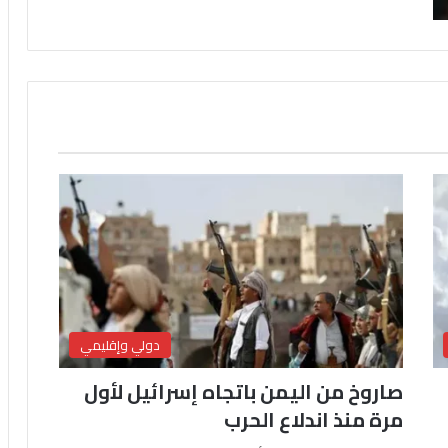
دولي وإقليمي
صاروخ من اليمن باتجاه إسرائيل لأول
مرة منذ اندلاع الحرب