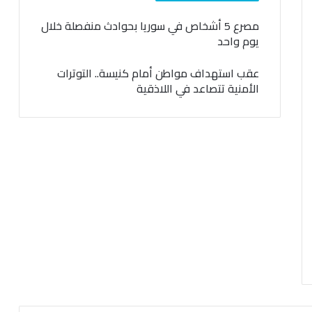
مصرع 5 أشخاص في سوريا بحوادث منفصلة خلال
يوم واحد
عقب استهداف مواطن أمام كنيسة.. التوترات
الأمنية تتصاعد في اللاذقية