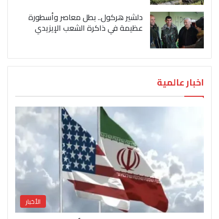
دلشير هركول.. بطل معاصر وأسطورة
عظيمة في ذاكرة الشعب الإيزيدي
اخبار عالمية
الأخبار