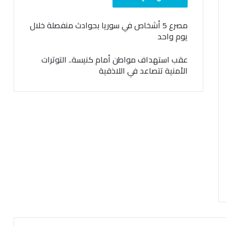
مصرع 5 أشخاص في سوريا بحوادث منفصلة خلال
يوم واحد
عقب استهداف مواطن أمام كنيسة.. التوترات
الأمنية تتصاعد في اللاذقية