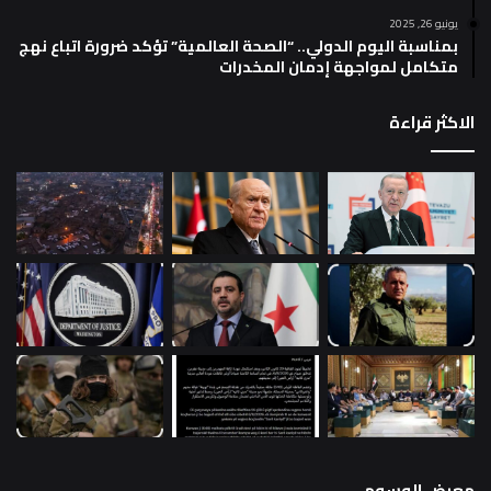
يونيو 26, 2025
بمناسبة اليوم الدولي.. “الصحة العالمية” تؤكد ضرورة اتباع نهج
متكامل لمواجهة إدمان المخدرات
الاكثر قراءة
معرض الوسوم