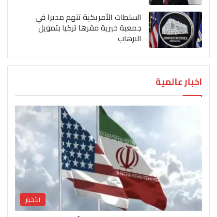
السلطات الأمريكية تتهم مديرا في
جمعية خيرية مقرها تركيا بتمويل
الارهاب
اخبار عالمية
الأخبار