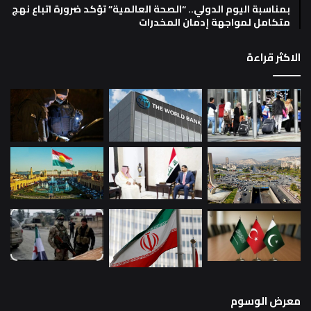
بمناسبة اليوم الدولي.. “الصحة العالمية” تؤكد ضرورة اتباع نهج
متكامل لمواجهة إدمان المخدرات
الاكثر قراءة
معرض الوسوم