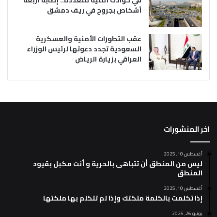
أشخاص بجروح في ريف دمشق
عقب التطورات الأمنية والعسكرية
السعودية تجدد دعوتها لرئيس الوزراء
العراقي بزيارة الرياض
اخر المنشورات
أغسطس 10, 2025
ليس من المنطق أن تتباهى بالحرية و أنت مكبل بقيود
المنطق
أغسطس 10, 2025
إذا تكلمت بالكلمة ملكتك وإذا لم تتكلم بها ملكتها
يونيو 26, 2025