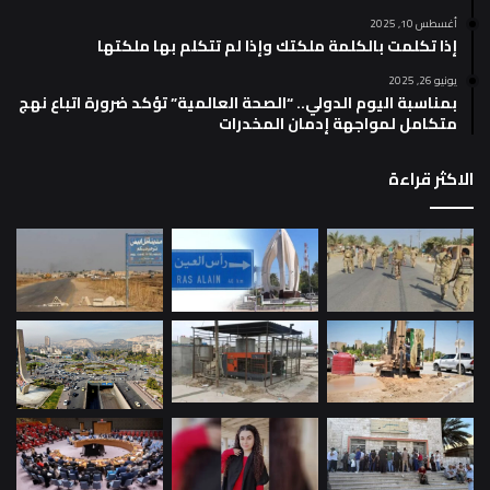
أغسطس 10, 2025
إذا تكلمت بالكلمة ملكتك وإذا لم تتكلم بها ملكتها
يونيو 26, 2025
بمناسبة اليوم الدولي.. “الصحة العالمية” تؤكد ضرورة اتباع نهج
متكامل لمواجهة إدمان المخدرات
الاكثر قراءة