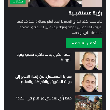
مقالات
رؤية مستقبلية
خالد حسو يقف الشرق الأوسط اليوم أمام مرحلة تاريخية قد تعيد
تعريف العلاقة بين الدولة ومواطنيها، وبين السلطة والمجتمع.
فالتحديات التي تواجه…
أكمل القراءة »
اللغة الكوردية … ذاكرة شعب وروح
الهوية
سوريا المستقبل: من إنكار التنوع إلى
دولة الحقوق والشراكة والسلام
ماذا رأى ليندسي غراهام في الكرد؟