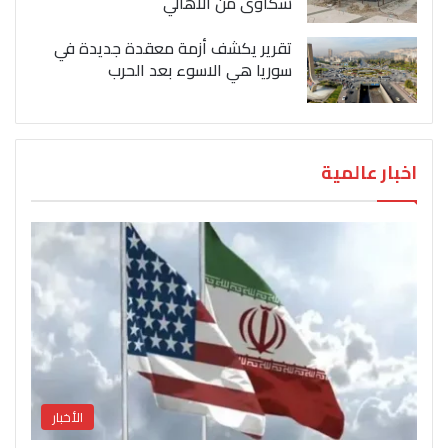
شكاوى من الاهالي
تقرير يكشف أزمة معقدة جديدة في
سوريا هي الاسوء بعد الحرب
اخبار عالمية
الأخبار