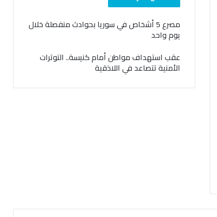
مصرع 5 أشخاص في سوريا بحوادث منفصلة خلال
يوم واحد
عقب استهداف مواطن أمام كنيسة.. التوترات
الأمنية تتصاعد في اللاذقية