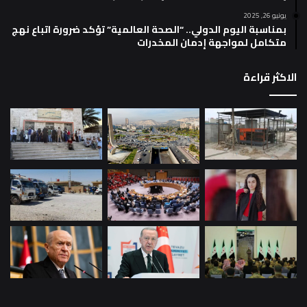
يونيو 26, 2025
بمناسبة اليوم الدولي.. “الصحة العالمية” تؤكد ضرورة اتباع نهج
متكامل لمواجهة إدمان المخدرات
الاكثر قراءة