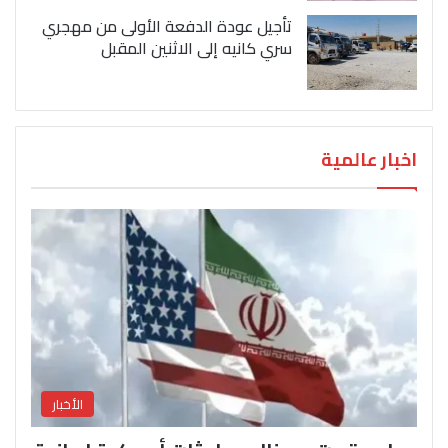
تأجيل عودة الدفعة الأولى من مهجري
سري كانيه إلى الاثنين المقبل
اخبار عالمية
الأخبار