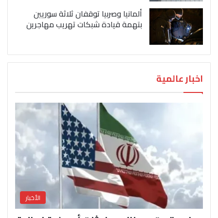
ألمانيا وصربيا توقفان ثلاثة سوريين
بتهمة قيادة شبكات تهريب مهاجرين
اخبار عالمية
الأخبار