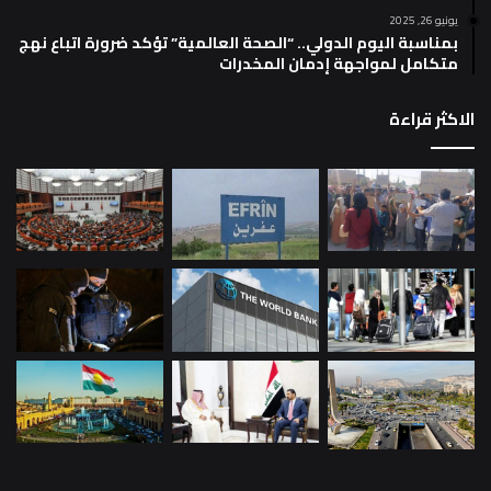
يونيو 26, 2025
بمناسبة اليوم الدولي.. “الصحة العالمية” تؤكد ضرورة اتباع نهج
متكامل لمواجهة إدمان المخدرات
الاكثر قراءة