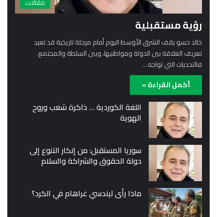
مقالات
رؤية مستقبلية
خالد حسو يقف الشرق الأوسط اليوم أمام مرحلة تاريخية قد تعيد
تعريف العلاقة بين الدولة ومواطنيها، وبين السلطة والمجتمع.
فالتحديات التي تواجه…
أكمل القراءة »
اللغة الكوردية … ذاكرة شعب وروح
الهوية
سوريا المستقبل: من إنكار التنوع إلى
دولة الحقوق والشراكة والسلام
ماذا رأى ليندسي غراهام في الكرد؟