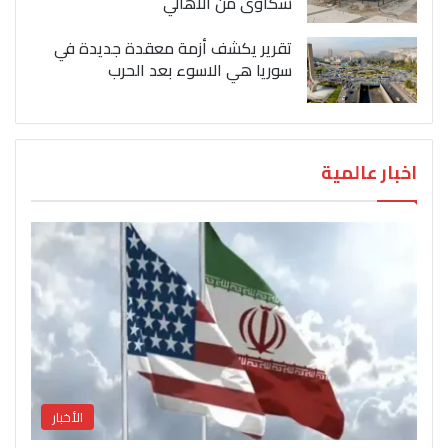
شكاوى من الاهالي
تقرير يكشف أزمة معقدة جديدة في
سوريا هي الاسوء بعد الحرب
اخبار عالمية
الأخبار