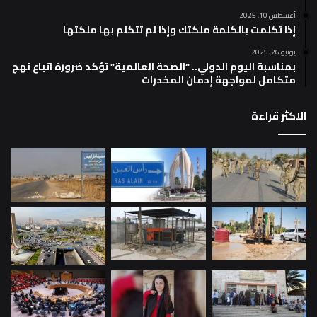
أغسطس 10, 2025
إذا تكلمت بالكلمة ملكتك وإذا لم تتكلم بها ملكتها
يونيو 26, 2025
بمناسبة اليوم الدولي.. “الصحة العالمية” تؤكد ضرورة اتباع نهج
متكامل لمواجهة إدمان المخدرات
الاكثر قراءة