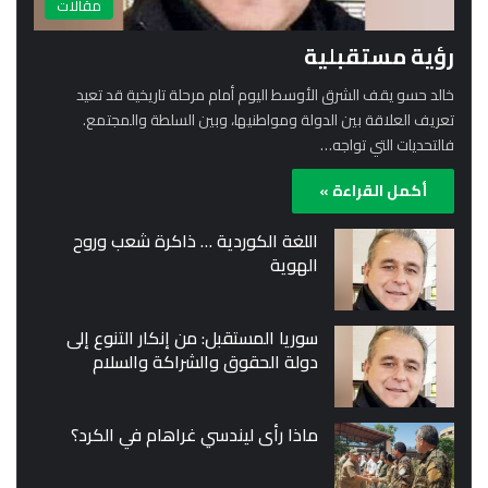
مقالات
رؤية مستقبلية
خالد حسو يقف الشرق الأوسط اليوم أمام مرحلة تاريخية قد تعيد
تعريف العلاقة بين الدولة ومواطنيها، وبين السلطة والمجتمع.
فالتحديات التي تواجه…
أكمل القراءة »
اللغة الكوردية … ذاكرة شعب وروح
الهوية
سوريا المستقبل: من إنكار التنوع إلى
دولة الحقوق والشراكة والسلام
ماذا رأى ليندسي غراهام في الكرد؟