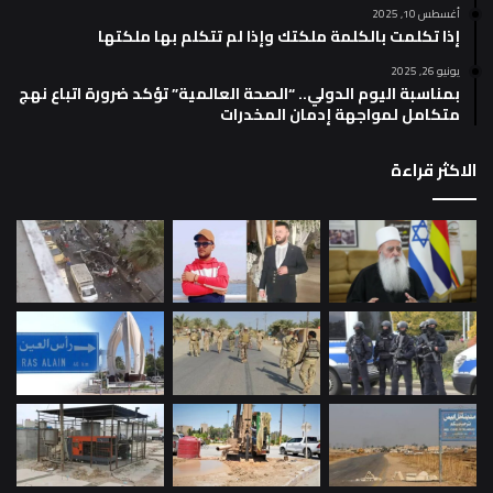
أغسطس 10, 2025
إذا تكلمت بالكلمة ملكتك وإذا لم تتكلم بها ملكتها
يونيو 26, 2025
بمناسبة اليوم الدولي.. “الصحة العالمية” تؤكد ضرورة اتباع نهج
متكامل لمواجهة إدمان المخدرات
الاكثر قراءة