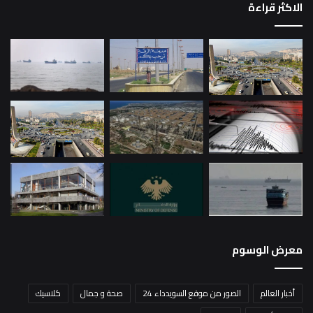
الاكثر قراءة
معرض الوسوم
أخبار العالم
الصور من موقع السويدداء 24
صحة و جمال
كلاسيك