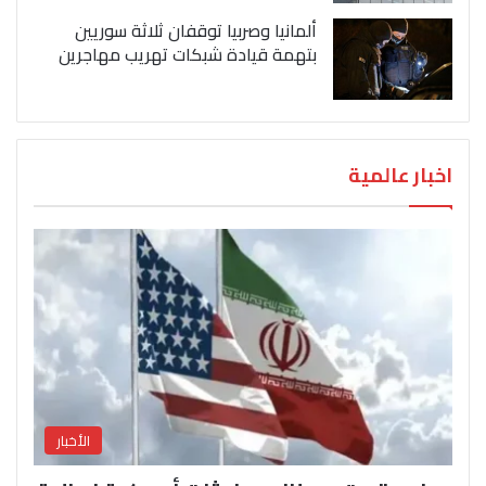
ألمانيا وصربيا توقفان ثلاثة سوريين
بتهمة قيادة شبكات تهريب مهاجرين
اخبار عالمية
الأخبار