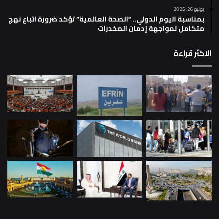
يونيو 26, 2025
بمناسبة اليوم الدولي.. “الصحة العالمية” تؤكد ضرورة اتباع نهج
متكامل لمواجهة إدمان المخدرات
الاكثر قراءة