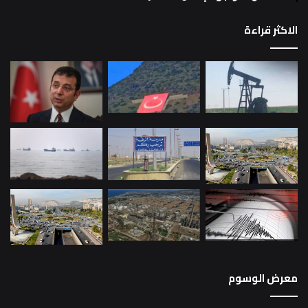
الاكثر قراءة
معرض الوسوم