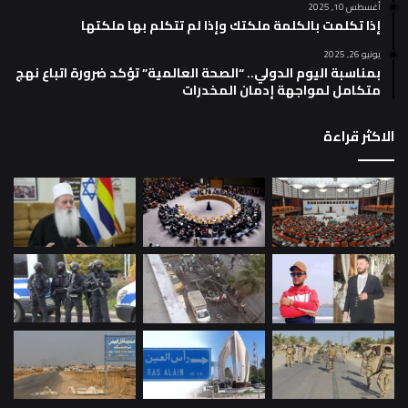
أغسطس 10, 2025
إذا تكلمت بالكلمة ملكتك وإذا لم تتكلم بها ملكتها
يونيو 26, 2025
بمناسبة اليوم الدولي.. “الصحة العالمية” تؤكد ضرورة اتباع نهج
متكامل لمواجهة إدمان المخدرات
الاكثر قراءة