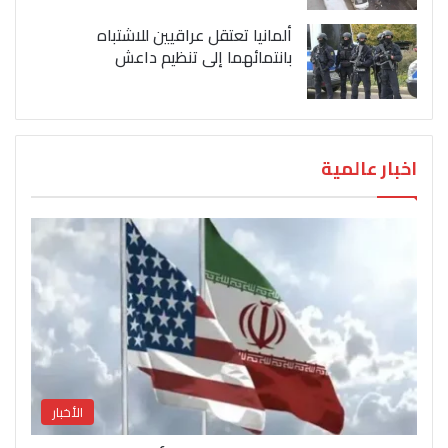
ألمانيا تعتقل عراقيين للاشتباه
بانتمائهما إلى تنظيم داعش
اخبار عالمية
الأخبار