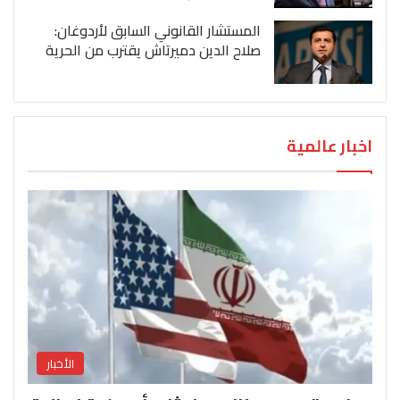
المستشار القانوني السابق لأردوغان:
صلاح الدين دميرتاش يقترب من الحرية
اخبار عالمية
الأخبار