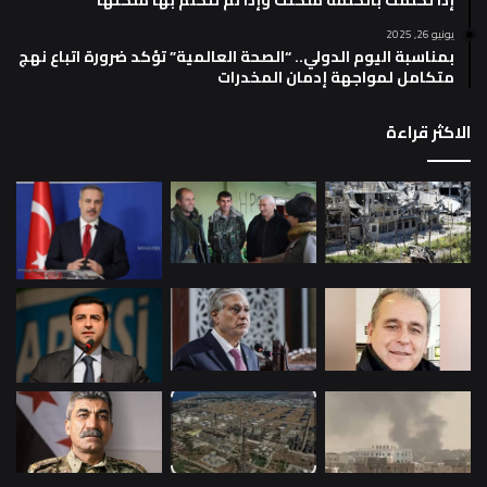
يونيو 26, 2025
بمناسبة اليوم الدولي.. “الصحة العالمية” تؤكد ضرورة اتباع نهج
متكامل لمواجهة إدمان المخدرات
الاكثر قراءة