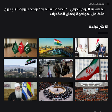
يونيو 26, 2025
بمناسبة اليوم الدولي.. “الصحة العالمية” تؤكد ضرورة اتباع نهج
متكامل لمواجهة إدمان المخدرات
الاكثر قراءة