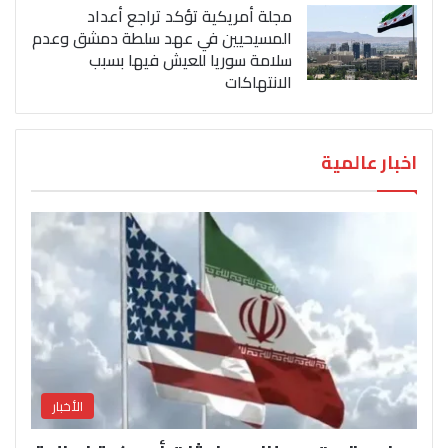
مجلة أمريكية تؤكد تراجع أعداد
المسيحيين في عهد سلطة دمشق وعدم
سلامة سوريا للعيش فيها بسبب
الانتهاكات
اخبار عالمية
الأخبار