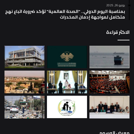
يونيو 26, 2025
بمناسبة اليوم الدولي.. “الصحة العالمية” تؤكد ضرورة اتباع نهج
متكامل لمواجهة إدمان المخدرات
الاكثر قراءة
معرض الوسوم