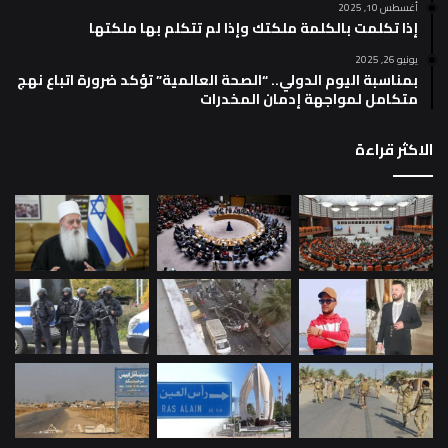
أغسطس 10, 2025
إذا تكلمت بالكلمة ملكتك وإذا لم تتكلم بها ملكتها
يونيو 26, 2025
بمناسبة اليوم الدولي.. “الصحة العالمية” تؤكد ضرورة اتباع نهج
متكامل لمواجهة إدمان المخدرات
الاكثر قراءة