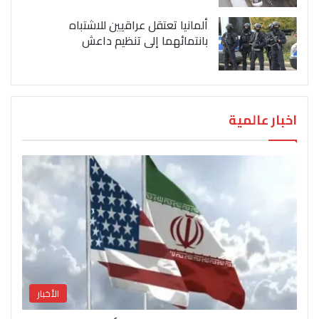
ألمانيا تعتقل عراقيين للاشتباه
بانتمائهما إلى تنظيم داعش
اخبار عالمية
الأخبار