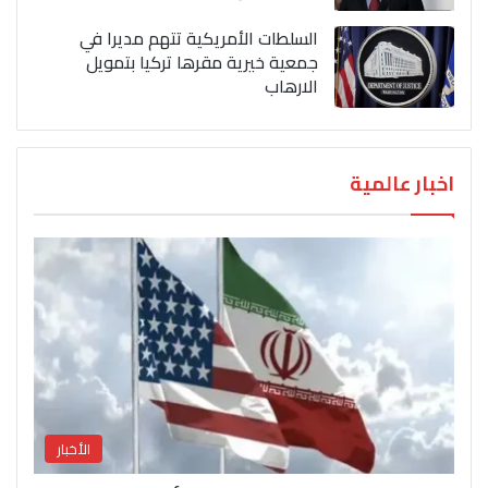
السلطات الأمريكية تتهم مديرا في
جمعية خيرية مقرها تركيا بتمويل
الارهاب
اخبار عالمية
الأخبار