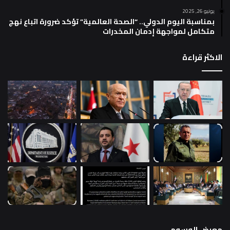
يونيو 26, 2025
بمناسبة اليوم الدولي.. “الصحة العالمية” تؤكد ضرورة اتباع نهج
متكامل لمواجهة إدمان المخدرات
الاكثر قراءة
معرض الوسوم