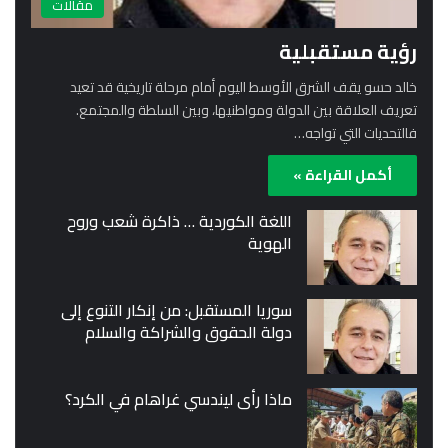
مقالات
رؤية مستقبلية
خالد حسو يقف الشرق الأوسط اليوم أمام مرحلة تاريخية قد تعيد
تعريف العلاقة بين الدولة ومواطنيها، وبين السلطة والمجتمع.
فالتحديات التي تواجه…
أكمل القراءة »
اللغة الكوردية … ذاكرة شعب وروح
الهوية
سوريا المستقبل: من إنكار التنوع إلى
دولة الحقوق والشراكة والسلام
ماذا رأى ليندسي غراهام في الكرد؟