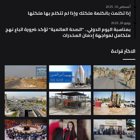
أغسطس 10, 2025
إذا تكلمت بالكلمة ملكتك وإذا لم تتكلم بها ملكتها
يونيو 26, 2025
بمناسبة اليوم الدولي.. “الصحة العالمية” تؤكد ضرورة اتباع نهج
متكامل لمواجهة إدمان المخدرات
الاكثر قراءة