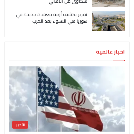
شكاوى من الاهالي
تقرير يكشف أزمة معقدة جديدة في
سوريا هي الاسوء بعد الحرب
اخبار عالمية
الأخبار