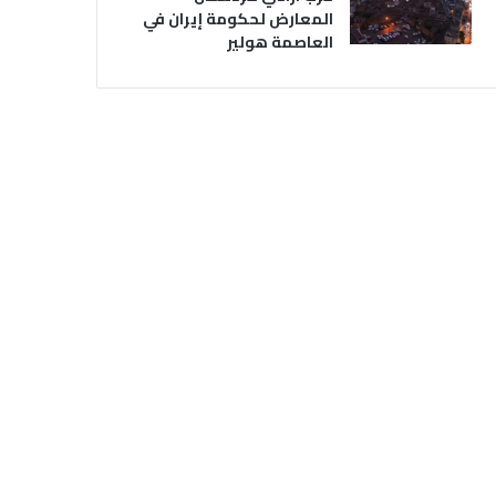
المعارض لحكومة إيران في
العاصمة هولير