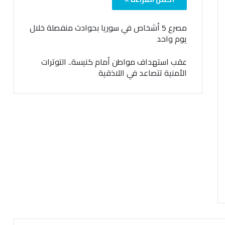
مصرع 5 أشخاص في سوريا بحوادث منفصلة خلال
يوم واحد
عقب استهداف مواطن أمام كنيسة.. التوترات
الأمنية تتصاعد في اللاذقية