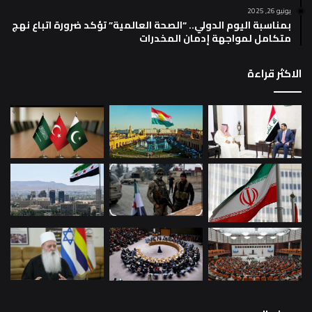
يونيو 26, 2025
بمناسبة اليوم الدولي.. “الصحة العالمية” تؤكد ضرورة اتباع نهج
متكامل لمواجهة إدمان المخدرات
الاكثر قراءة