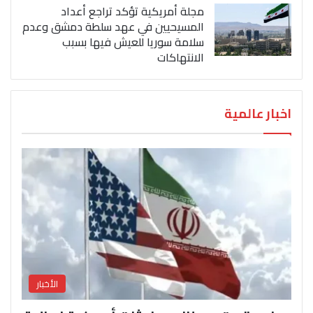
مجلة أمريكية تؤكد تراجع أعداد
المسيحيين في عهد سلطة دمشق وعدم
سلامة سوريا للعيش فيها بسبب
الانتهاكات
اخبار عالمية
الأخبار