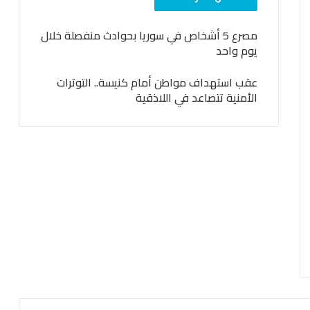
مصرع 5 أشخاص في سوريا بحوادث منفصلة خلال
يوم واحد
عقب استهداف مواطن أمام كنيسة.. التوترات
الأمنية تتصاعد في اللاذقية