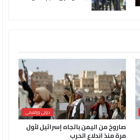
دولي وإقليمي
صاروخ من اليمن باتجاه إسرائيل لأول
مرة منذ اندلاع الحرب