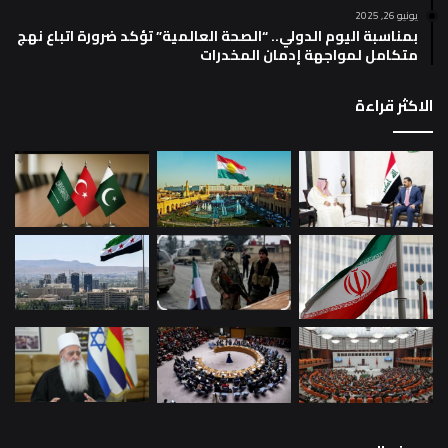
يونيو 26, 2025
بمناسبة اليوم الدولي.. “الصحة العالمية” تؤكد ضرورة اتباع نهج
متكامل لمواجهة إدمان المخدرات
الاكثر قراءة