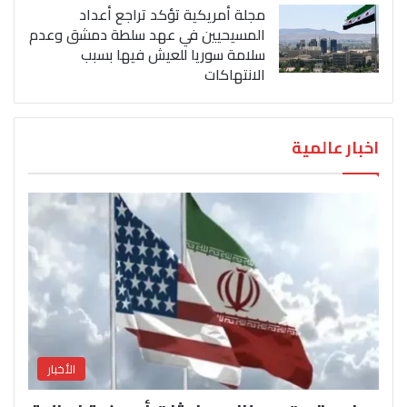
مجلة أمريكية تؤكد تراجع أعداد
المسيحيين في عهد سلطة دمشق وعدم
سلامة سوريا للعيش فيها بسبب
الانتهاكات
اخبار عالمية
الأخبار