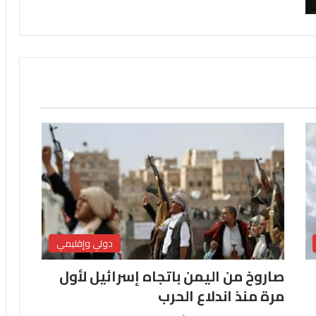
دولي وإقليمي
صاروخ من اليمن باتجاه إسرائيل لأول
مرة منذ اندلاع الحرب