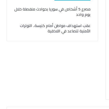
مصرع 5 أشخاص في سوريا بحوادث منفصلة خلال
يوم واحد
عقب استهداف مواطن أمام كنيسة.. التوترات
الأمنية تتصاعد في اللاذقية