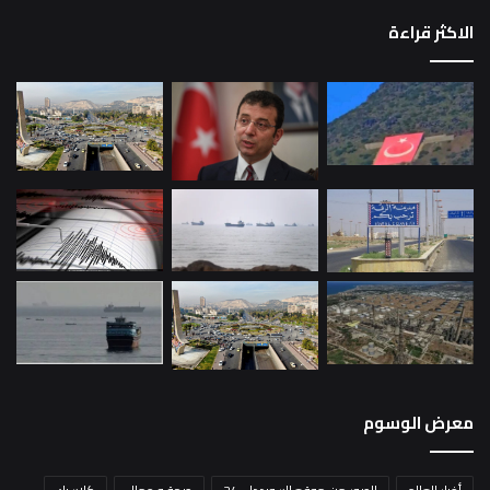
الاكثر قراءة
معرض الوسوم