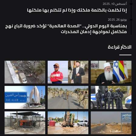
أغسطس 10, 2025
إذا تكلمت بالكلمة ملكتك وإذا لم تتكلم بها ملكتها
يونيو 26, 2025
بمناسبة اليوم الدولي.. “الصحة العالمية” تؤكد ضرورة اتباع نهج
متكامل لمواجهة إدمان المخدرات
الاكثر قراءة