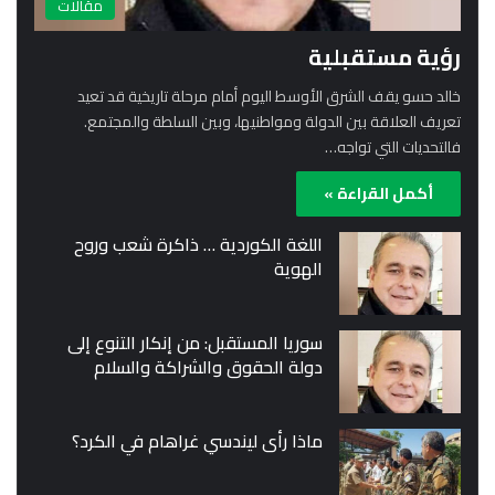
مقالات
رؤية مستقبلية
خالد حسو يقف الشرق الأوسط اليوم أمام مرحلة تاريخية قد تعيد
تعريف العلاقة بين الدولة ومواطنيها، وبين السلطة والمجتمع.
فالتحديات التي تواجه…
أكمل القراءة »
اللغة الكوردية … ذاكرة شعب وروح
الهوية
سوريا المستقبل: من إنكار التنوع إلى
دولة الحقوق والشراكة والسلام
ماذا رأى ليندسي غراهام في الكرد؟