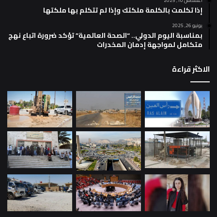
أغسطس 10, 2025
إذا تكلمت بالكلمة ملكتك وإذا لم تتكلم بها ملكتها
يونيو 26, 2025
بمناسبة اليوم الدولي.. “الصحة العالمية” تؤكد ضرورة اتباع نهج
متكامل لمواجهة إدمان المخدرات
الاكثر قراءة