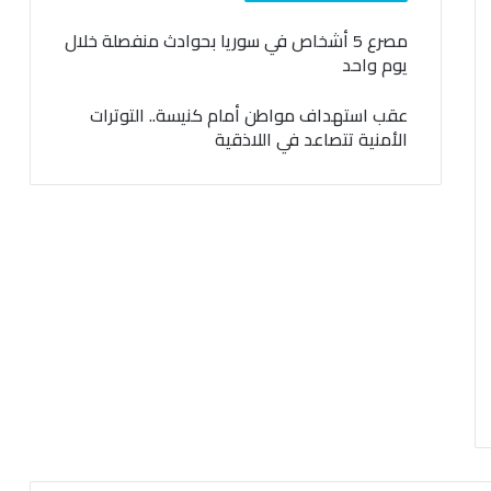
مصرع 5 أشخاص في سوريا بحوادث منفصلة خلال
يوم واحد
عقب استهداف مواطن أمام كنيسة.. التوترات
الأمنية تتصاعد في اللاذقية