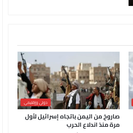
دولي وإقليمي
صاروخ من اليمن باتجاه إسرائيل لأول
مرة منذ اندلاع الحرب