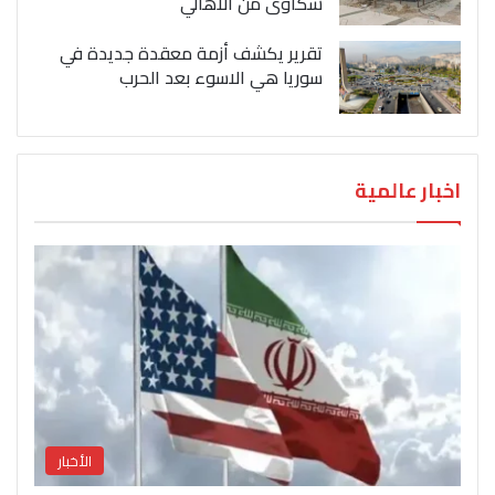
شكاوى من الاهالي
تقرير يكشف أزمة معقدة جديدة في
سوريا هي الاسوء بعد الحرب
اخبار عالمية
الأخبار