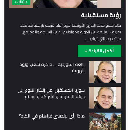
مقالات
رؤية مستقبلية
خالد حسو يقف الشرق الأوسط اليوم أمام مرحلة تاريخية قد تعيد
تعريف العلاقة بين الدولة ومواطنيها، وبين السلطة والمجتمع.
فالتحديات التي تواجه…
أكمل القراءة »
اللغة الكوردية … ذاكرة شعب وروح
الهوية
سوريا المستقبل: من إنكار التنوع إلى
دولة الحقوق والشراكة والسلام
ماذا رأى ليندسي غراهام في الكرد؟