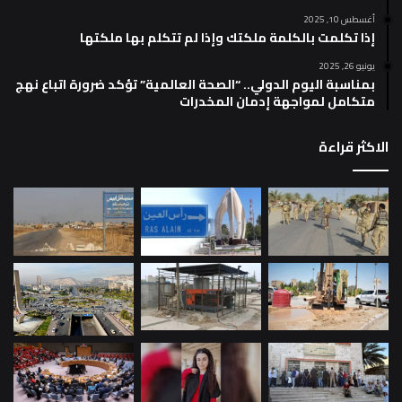
أغسطس 10, 2025
إذا تكلمت بالكلمة ملكتك وإذا لم تتكلم بها ملكتها
يونيو 26, 2025
بمناسبة اليوم الدولي.. “الصحة العالمية” تؤكد ضرورة اتباع نهج
متكامل لمواجهة إدمان المخدرات
الاكثر قراءة