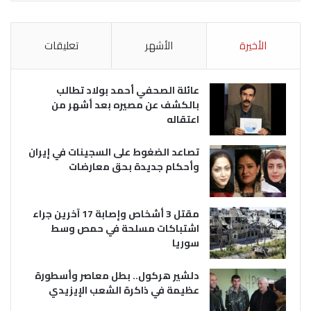
الأخيرة
الأشهر
تعليقات
عائلة الصحفي أحمد بولاد تطالب
بالكشف عن مصيره بعد أشهر من
اعتقاله
تصاعد الضغوط على السجينات في إيران
وأحكام جديدة بحق معارضات
مقتل 3 أشخاص وإصابة 17 آخرين جراء
اشتباكات مسلحة في حمص وسط
سوريا
دلشير هركول.. بطل معاصر وأسطورة
عظيمة في ذاكرة الشعب الإيزيدي