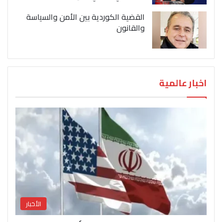
القضية الكوردية بين الأمن والسياسة
والقانون
اخبار عالمية
الأخبار