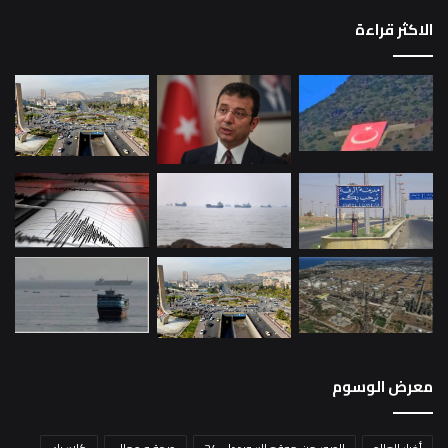
الاكثر قراءة
معرض الوسوم