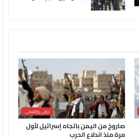
دولي وإقليمي
صاروخ من اليمن باتجاه إسرائيل لأول
مرة منذ اندلاع الحرب