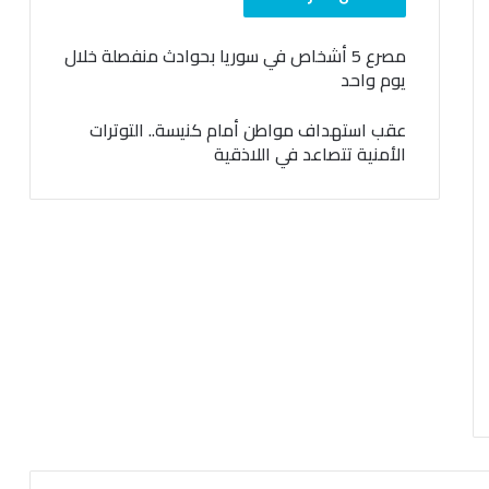
مصرع 5 أشخاص في سوريا بحوادث منفصلة خلال
يوم واحد
عقب استهداف مواطن أمام كنيسة.. التوترات
الأمنية تتصاعد في اللاذقية