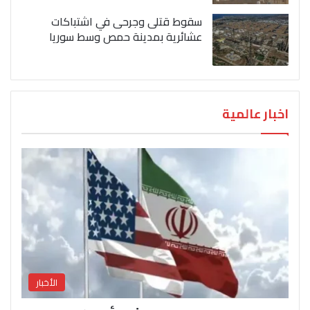
سقوط قتلى وجرحى في اشتباكات
عشائرية بمدينة حمص وسط سوريا
اخبار عالمية
الأخبار