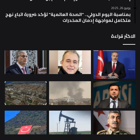
يونيو 26, 2025
بمناسبة اليوم الدولي.. “الصحة العالمية” تؤكد ضرورة اتباع نهج
متكامل لمواجهة إدمان المخدرات
الاكثر قراءة