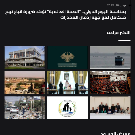
يونيو 26, 2025
بمناسبة اليوم الدولي.. “الصحة العالمية” تؤكد ضرورة اتباع نهج
متكامل لمواجهة إدمان المخدرات
الاكثر قراءة
معرض الوسوم