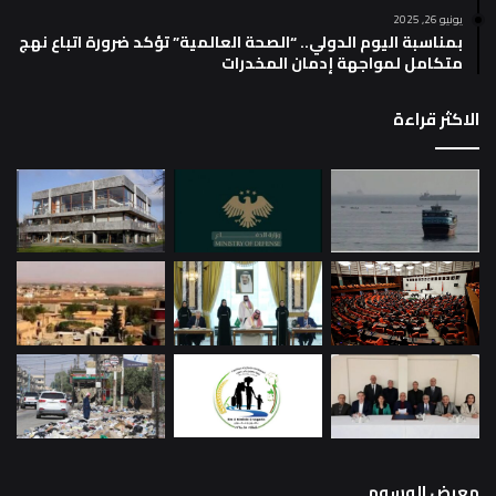
يونيو 26, 2025
بمناسبة اليوم الدولي.. “الصحة العالمية” تؤكد ضرورة اتباع نهج
متكامل لمواجهة إدمان المخدرات
الاكثر قراءة
معرض الوسوم