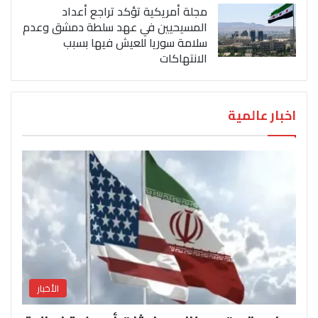
مجلة أمريكية تؤكد تراجع أعداد
المسيحيين في عهد سلطة دمشق وعدم
سلامة سوريا للعيش فيها بسبب
الانتهاكات
اخبار عالمية
الأخبار