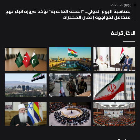
يونيو 26, 2025
بمناسبة اليوم الدولي.. “الصحة العالمية” تؤكد ضرورة اتباع نهج
متكامل لمواجهة إدمان المخدرات
الاكثر قراءة