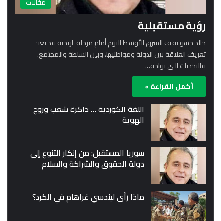
مقالات
رؤية مستقبلية
خالد حسو يقف الشرق الأوسط اليوم أمام مرحلة تاريخية قد تعيد
تعريف العلاقة بين الدولة ومواطنيها، وبين السلطة والمجتمع.
فالتحديات التي تواجه…
أكمل القراءة »
اللغة الكوردية … ذاكرة شعب وروح
الهوية
سوريا المستقبل: من إنكار التنوع إلى
دولة الحقوق والشراكة والسلام
ماذا رأى ليندسي غراهام في الكرد؟