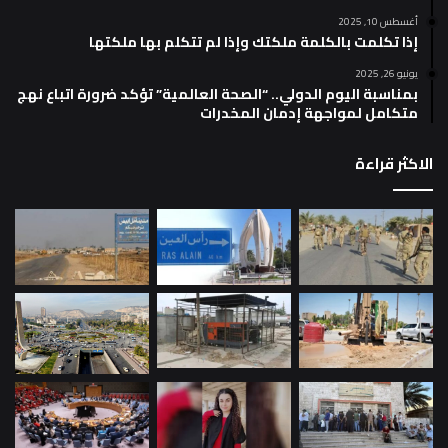
أغسطس 10, 2025
إذا تكلمت بالكلمة ملكتك وإذا لم تتكلم بها ملكتها
يونيو 26, 2025
بمناسبة اليوم الدولي.. “الصحة العالمية” تؤكد ضرورة اتباع نهج
متكامل لمواجهة إدمان المخدرات
الاكثر قراءة