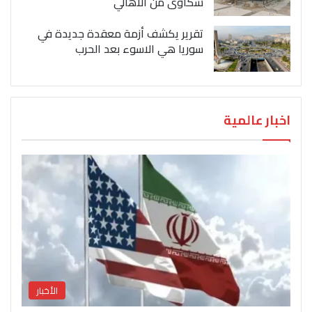
شكاوى من الاهالي
تقرير يكشف أزمة معقدة جديدة في
سوريا هي الاسوء بعد الحرب
اخبار عالمية
الأخبار