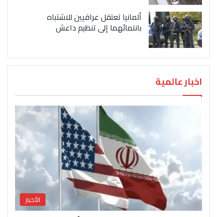
ألمانيا تعتقل عراقيين للاشتباه
بانتمائهما إلى تنظيم داعش
اخبار عالمية
الأخبار