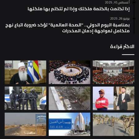
أغسطس 10, 2025
إذا تكلمت بالكلمة ملكتك وإذا لم تتكلم بها ملكتها
يونيو 26, 2025
بمناسبة اليوم الدولي.. “الصحة العالمية” تؤكد ضرورة اتباع نهج
متكامل لمواجهة إدمان المخدرات
الاكثر قراءة