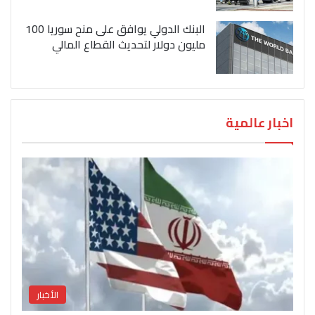
البنك الدولي يوافق على منح سوريا 100
مليون دولار لتحديث القطاع المالي
اخبار عالمية
الأخبار