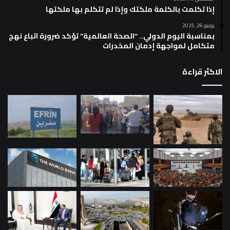
إذا تكلمت بالكلمة ملكتك وإذا لم تتكلم بها ملكتها
يونيو 26, 2025
بمناسبة اليوم الدولي.. “الصحة العالمية” تؤكد ضرورة اتباع نهج
متكامل لمواجهة إدمان المخدرات
الاكثر قراءة